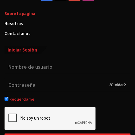
Sobre la pagina
Nosotros
Contactanos
Iniciar Sesión
¿Olvidar?
Recuérdame