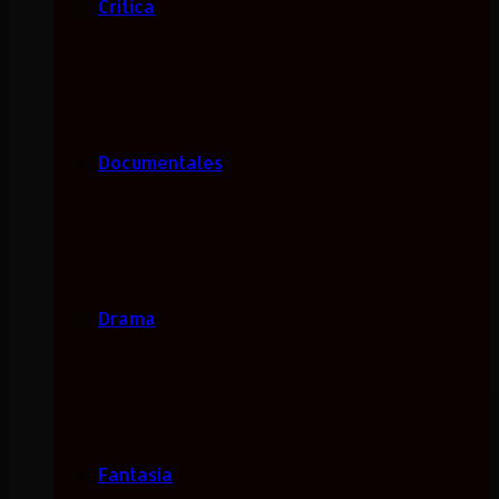
Critica
Documentales
Drama
Fantasía