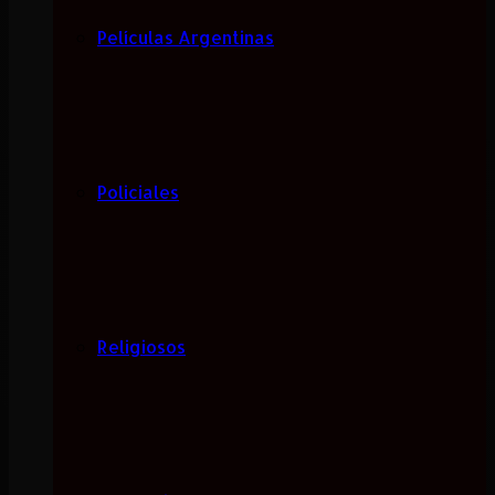
Películas Argentinas
Policiales
Religiosos