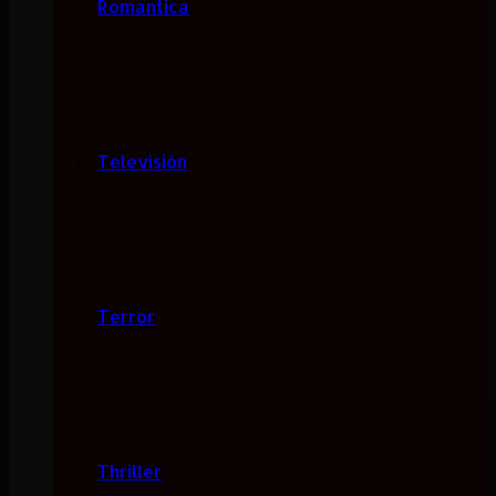
Romantica
Televisión
Terror
Thriller