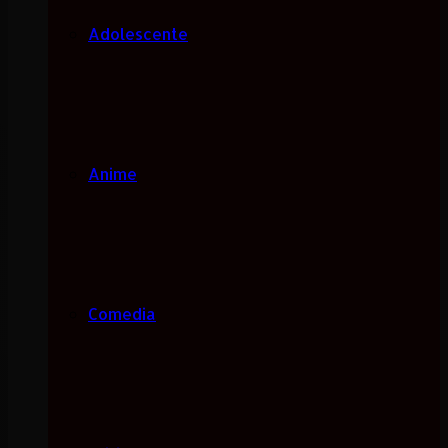
Adolescente
Anime
Comedia