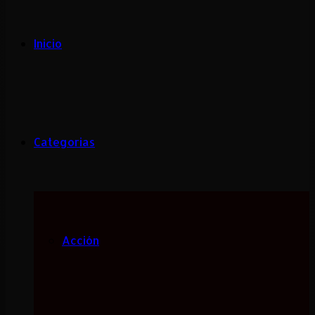
Inicio
Categorias
Acción