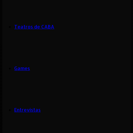
Teatros de CABA
Games
Entrevistas