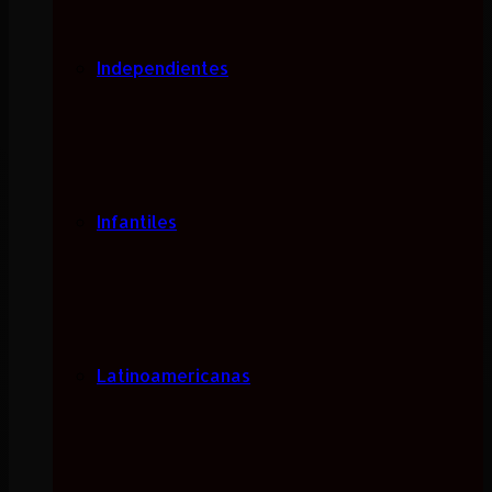
Independientes
Infantiles
Latinoamericanas