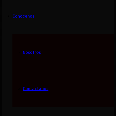
Conocenos
Nosotros
Contactanos