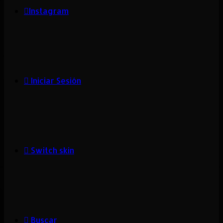
Instagram
Iniciar Sesión
Switch skin
Buscar