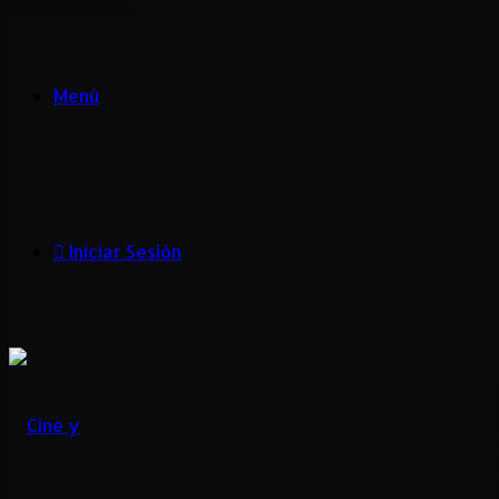
Menú
Iniciar Sesión