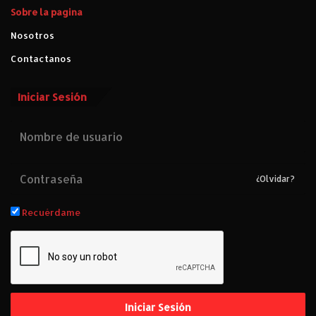
Sobre la pagina
Nosotros
Contactanos
Iniciar Sesión
¿Olvidar?
Recuérdame
Iniciar Sesión