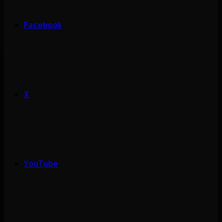
Facebook
X
YouTube