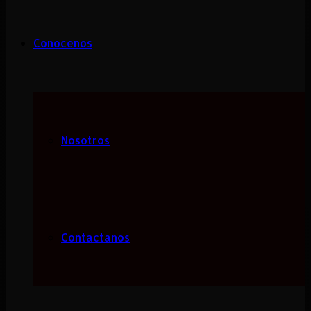
Conocenos
Nosotros
Contactanos