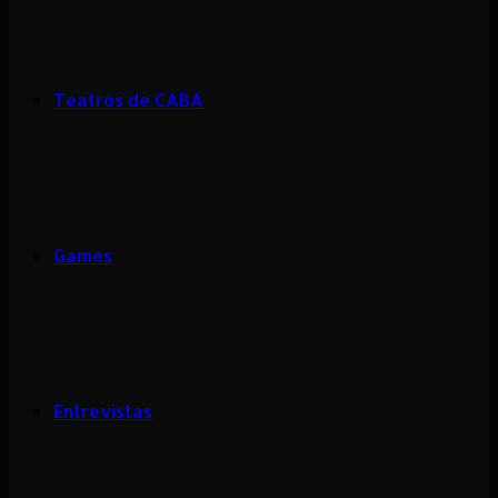
Teatros de CABA
Games
Entrevistas