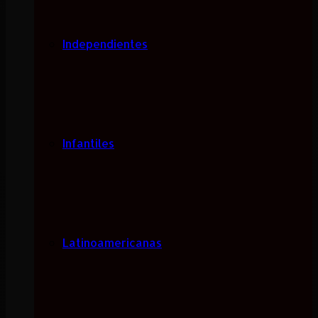
Independientes
Infantiles
Latinoamericanas