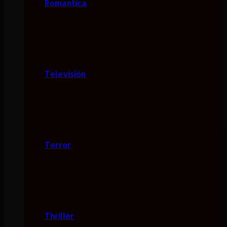
Romantica
Televisión
Terror
Thriller