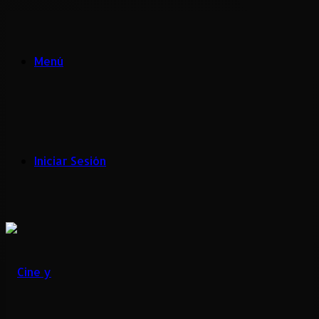
Menú
Iniciar Sesión