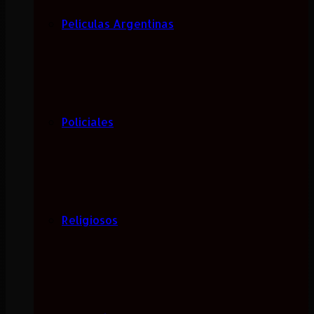
Películas Argentinas
Policiales
Religiosos