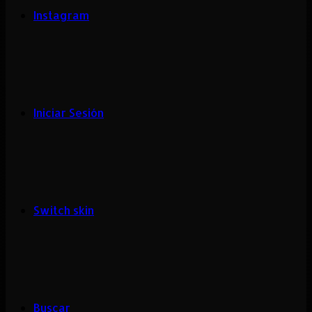
Instagram
Iniciar Sesión
Switch skin
Buscar