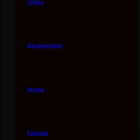
Critica
Documentales
Drama
Fantasía