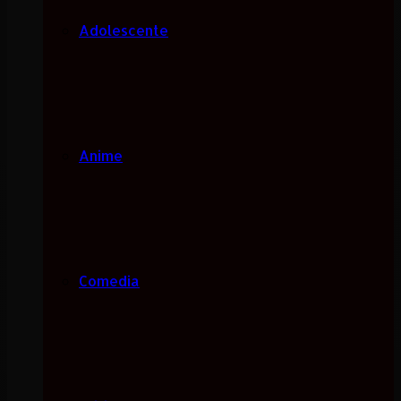
Adolescente
Anime
Comedia