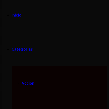
Inicio
Categorias
Acción