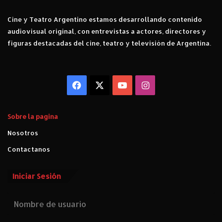
Cine y Teatro Argentino estamos desarrollando contenido
audiovisual original, con entrevistas a actores, directores y
figuras destacadas del cine, teatro y televisión de Argentina.
Facebook
X
YouTube
Instagram
Sobre la pagina
Nosotros
Contactanos
Iniciar Sesión