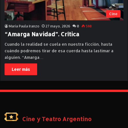
Cine
Maria Paula Iranzo
27 mayo, 2026
0
598
“Amarga Navidad”. Crítica
Cuando la realidad se cuela en nuestra ficción, hasta
cuándo podremos tirar de esa cuerda hasta lastimar a
alguien. “Amarga…
Leer más
Cine y Teatro Argentino