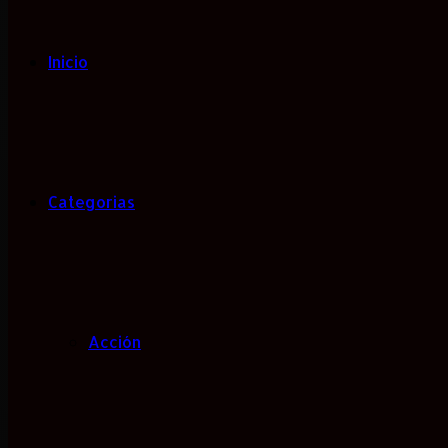
Inicio
Categorias
Acción