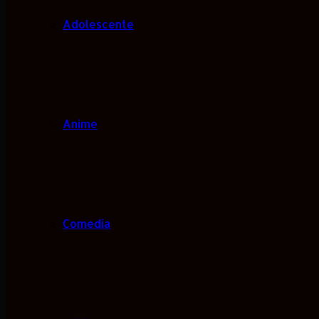
Adolescente
Anime
Comedia