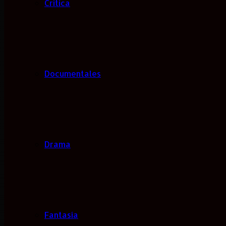
Critica
Documentales
Drama
Fantasía