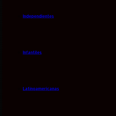
Independientes
Infantiles
Latinoamericanas