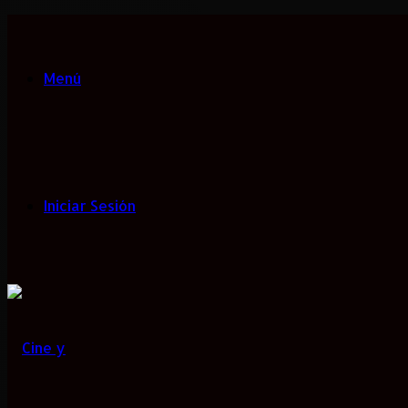
Menú
Iniciar Sesión