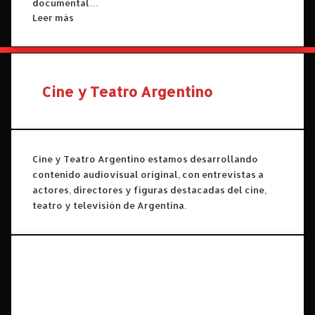
documental…
Leer más
Cine y Teatro Argentino
Cine y Teatro Argentino estamos desarrollando
contenido audiovisual original, con entrevistas a
actores, directores y figuras destacadas del cine,
teatro y televisión de Argentina.
Facebook
X
YouTube
Instagram