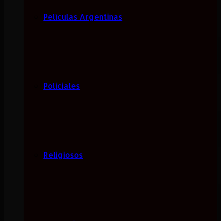
Películas Argentinas
Policiales
Religiosos