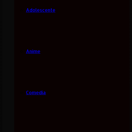
Adolescente
Anime
Comedia