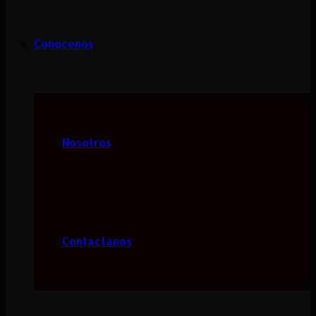
Conocenos
Nosotros
Contactanos