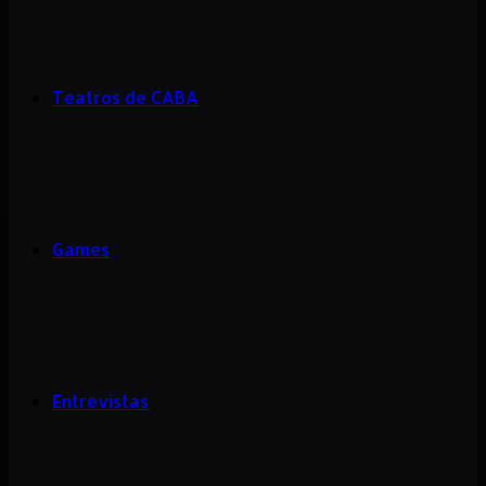
Teatros de CABA
Games
Entrevistas