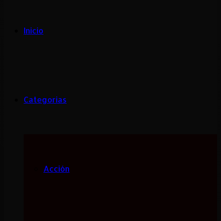
Inicio
Categorias
Acción