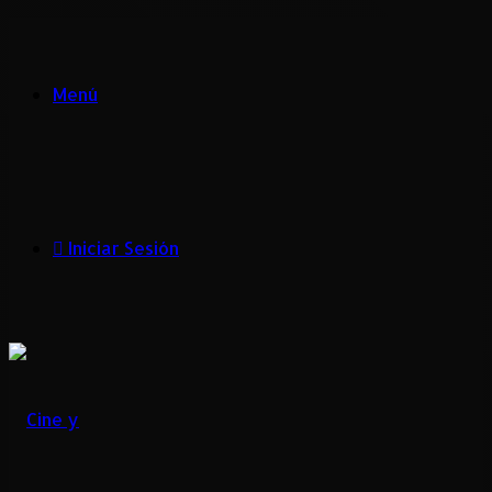
Menú
Iniciar Sesión