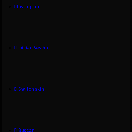
Instagram
Iniciar Sesión
Switch skin
Buscar