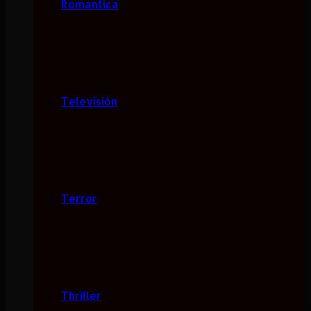
Romantica
Televisión
Terror
Thriller