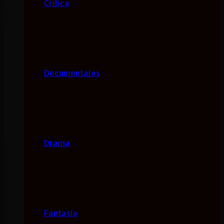
Critica
Documentales
Drama
Fantasía