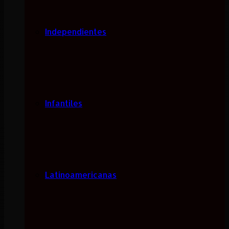
Independientes
Infantiles
Latinoamericanas