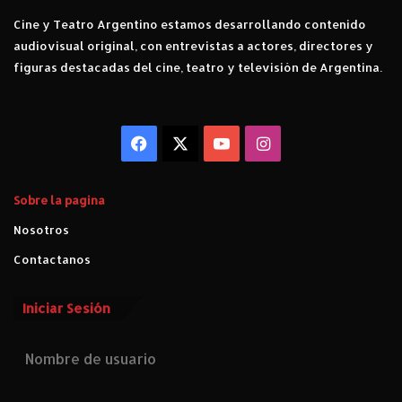
Cine y Teatro Argentino estamos desarrollando contenido
audiovisual original, con entrevistas a actores, directores y
figuras destacadas del cine, teatro y televisión de Argentina.
Facebook
X
YouTube
Instagram
Sobre la pagina
Nosotros
Contactanos
Iniciar Sesión