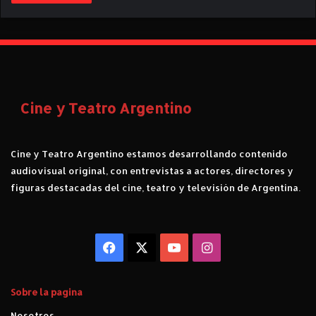
Cine y Teatro Argentino
Cine y Teatro Argentino estamos desarrollando contenido
audiovisual original, con entrevistas a actores, directores y
figuras destacadas del cine, teatro y televisión de Argentina.
Facebook
X
YouTube
Instagram
Sobre la pagina
Nosotros