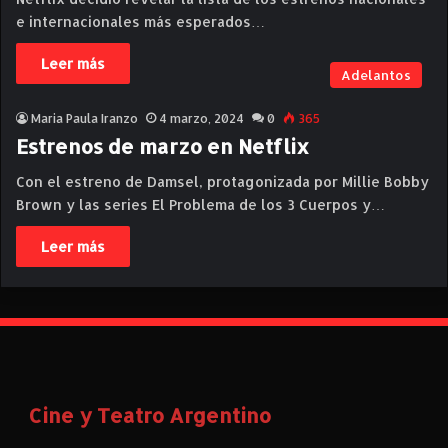
e internacionales más esperados…
Leer más
Adelantos
Maria Paula Iranzo
4 marzo, 2024
0
365
Estrenos de marzo en Netflix
Con el estreno de Damsel, protagonizada por Millie Bobby
Brown y las series El Problema de los 3 Cuerpos y…
Leer más
Cine y Teatro Argentino