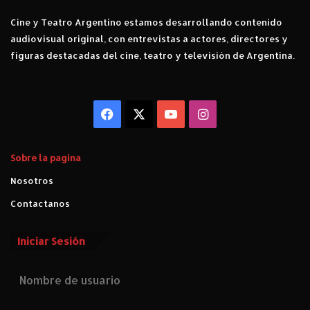
Cine y Teatro Argentino estamos desarrollando contenido
audiovisual original, con entrevistas a actores, directores y
figuras destacadas del cine, teatro y televisión de Argentina.
Facebook
X
YouTube
Instagram
Sobre la pagina
Nosotros
Contactanos
Iniciar Sesión