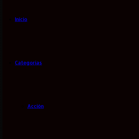
Inicio
Categorias
Acción