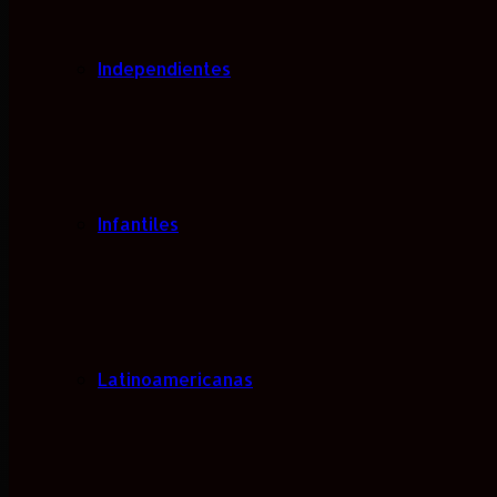
Independientes
Infantiles
Latinoamericanas