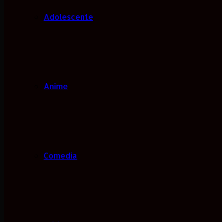
Adolescente
Anime
Comedia