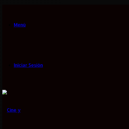
Menú
Iniciar Sesión