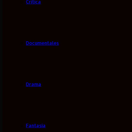
Critica
Documentales
Drama
Fantasía