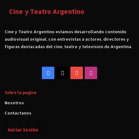
Cine y Teatro Argentino
Cine y Teatro Argentino estamos desarrollando contenido
audiovisual original, con entrevistas a actores, directores y
figuras destacadas del cine, teatro y televisión de Argentina.
Facebook
X
YouTube
Instagram
Sobre la pagina
Nosotros
Contactanos
Iniciar Sesión