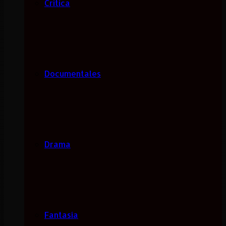
Critica
Documentales
Drama
Fantasía