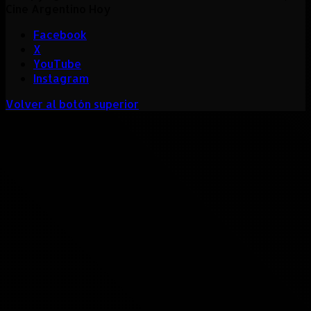
Cine Argentino Hoy
Facebook
X
YouTube
Instagram
Volver al botón superior