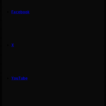
Facebook
X
YouTube