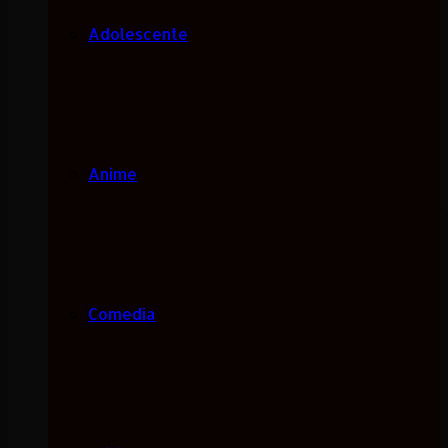
Adolescente
Anime
Comedia