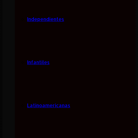
Independientes
Infantiles
Latinoamericanas