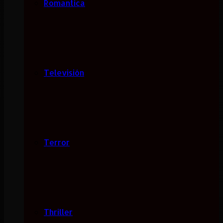
Romantica
Televisión
Terror
Thriller