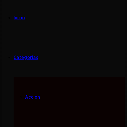
Inicio
Categorias
Acción