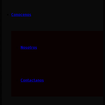
Conocenos
Nosotros
Contactanos