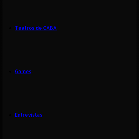
Teatros de CABA
Games
Entrevistas