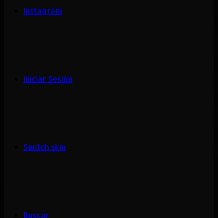
Instagram
Iniciar Sesión
Switch skin
Buscar