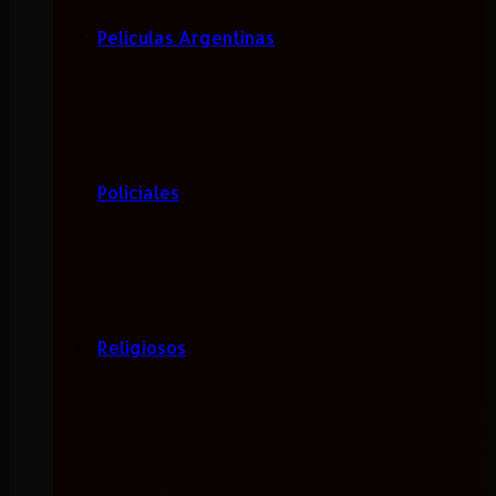
Películas Argentinas
Policiales
Religiosos