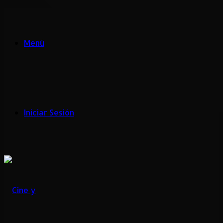
Menú
Iniciar Sesión