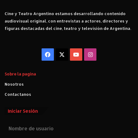
Cine y Teatro Argentino estamos desarrollando contenido
audiovisual original, con entrevistas a actores, directores y
figuras destacadas del cine, teatro y televisión de Argentina.
Facebook
X
YouTube
Instagram
Sobre la pagina
Nosotros
Contactanos
Iniciar Sesión