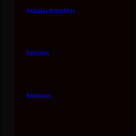
Películas Argentinas
Policiales
Religiosos