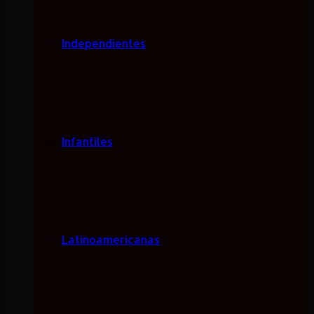
Independientes
Infantiles
Latinoamericanas