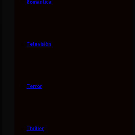
Romantica
Televisión
Terror
Thriller