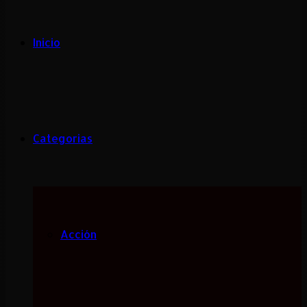
Inicio
Categorias
Acción