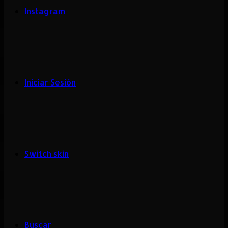
Instagram
Iniciar Sesión
Switch skin
Buscar