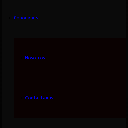
Conocenos
Nosotros
Contactanos