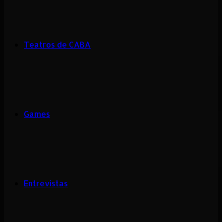
Teatros de CABA
Games
Entrevistas