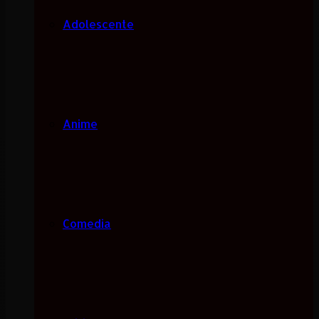
Adolescente
Anime
Comedia