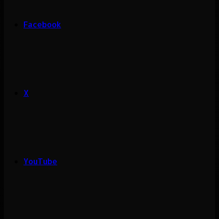
Facebook
X
YouTube