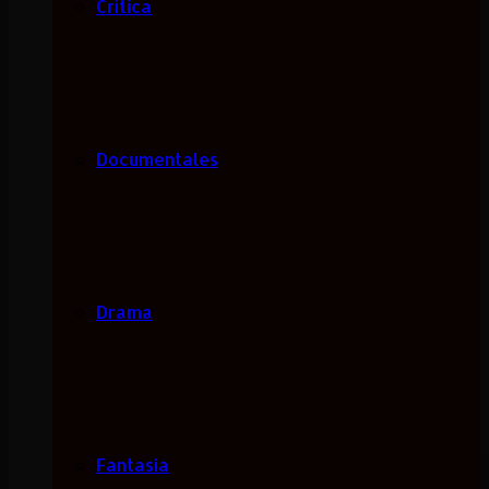
Critica
Documentales
Drama
Fantasía