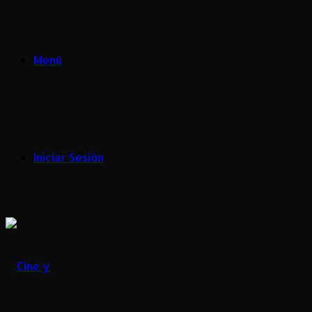
Menú
Iniciar Sesión