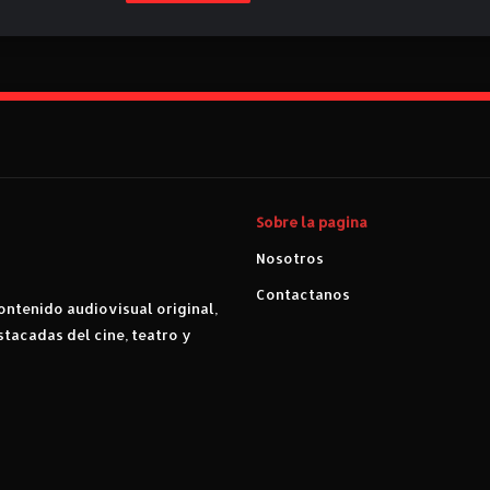
Sobre la pagina
Nosotros
Contactanos
ntenido audiovisual original,
stacadas del cine, teatro y