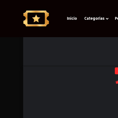
Inicio
Categorias
P