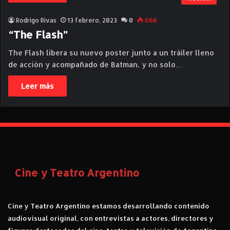
Rodrigo Rivas
13 febrero, 2023
0
666
“The Flash”
The Flash libera su nuevo poster junto a un tráiler lleno
de acción y acompañado de Batman, y no solo…
Leer más
Cine y Teatro Argentino
Cine y Teatro Argentino estamos desarrollando contenido
audiovisual original, con entrevistas a actores, directores y