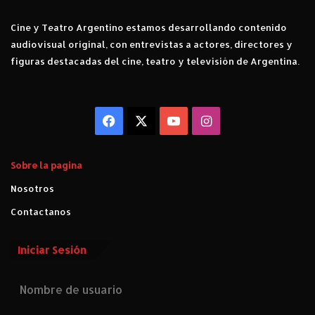
Cine y Teatro Argentino estamos desarrollando contenido
audiovisual original, con entrevistas a actores, directores y
figuras destacadas del cine, teatro y televisión de Argentina.
Facebook
X
YouTube
Instagram
Sobre la pagina
Nosotros
Contactanos
Iniciar Sesión