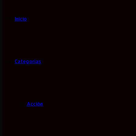
Inicio
Categorias
Acción