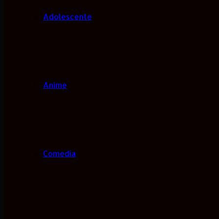
Adolescente
Anime
Comedia