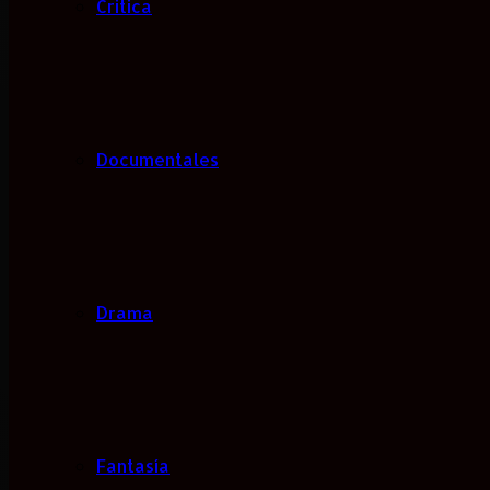
Critica
Documentales
Drama
Fantasía