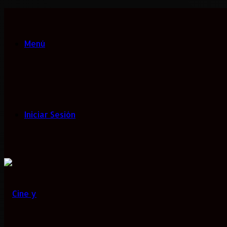
Menú
Iniciar Sesión