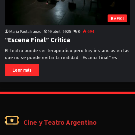
BAFICI
Maria Paula Iranzo
10 abril, 2025
0
694
“Escena Final” Crítica
El teatro puede ser terapéutico pero hay instancias en las
que no se puede evitar la realidad. “Escena final” es…
Leer más
Cine y Teatro Argentino