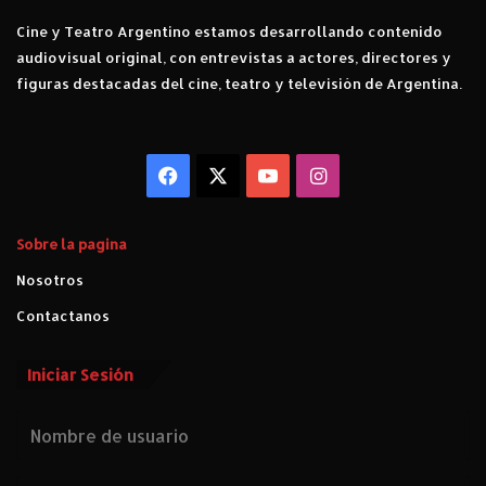
Cine y Teatro Argentino estamos desarrollando contenido
audiovisual original, con entrevistas a actores, directores y
figuras destacadas del cine, teatro y televisión de Argentina.
Facebook
X
YouTube
Instagram
Sobre la pagina
Nosotros
Contactanos
Iniciar Sesión