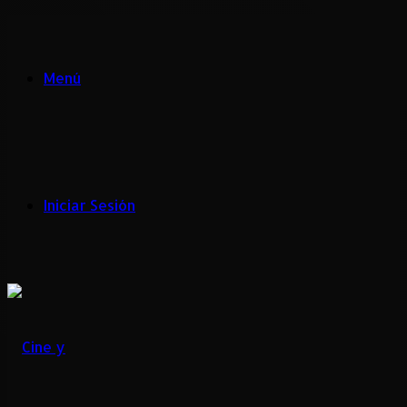
Menú
Iniciar Sesión