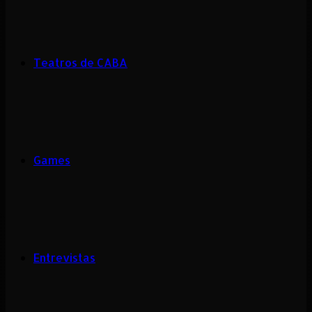
Teatros de CABA
Games
Entrevistas