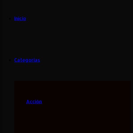
Inicio
Categorias
Acción