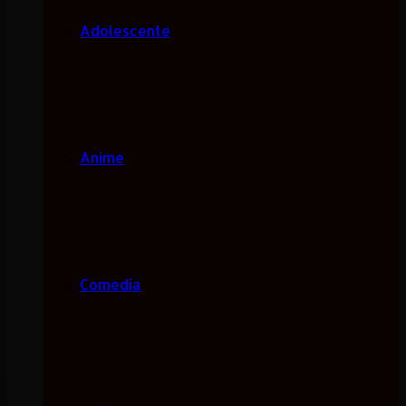
Adolescente
Anime
Comedia