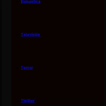
Romantica
Televisión
Terror
Thriller