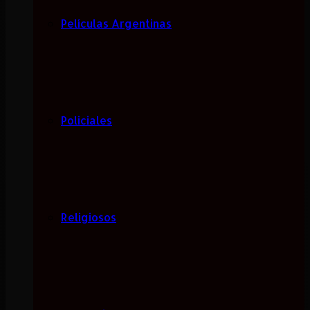
Películas Argentinas
Policiales
Religiosos