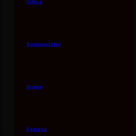
Critica
Documentales
Drama
Fantasía