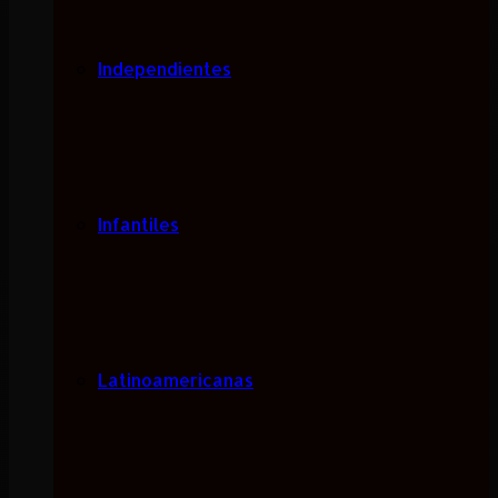
Independientes
Infantiles
Latinoamericanas