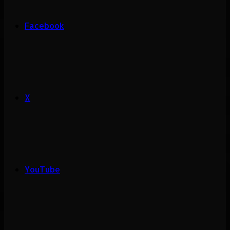
Facebook
X
YouTube