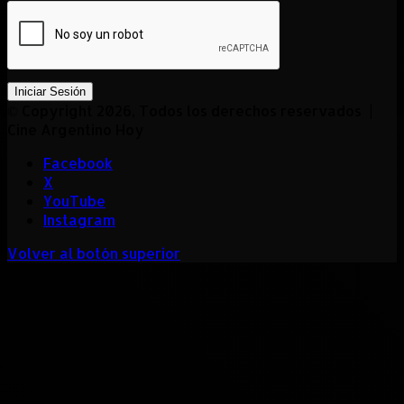
Iniciar Sesión
© Copyright 2026, Todos los derechos reservados |
Cine Argentino Hoy
Facebook
X
YouTube
Instagram
Volver al botón superior