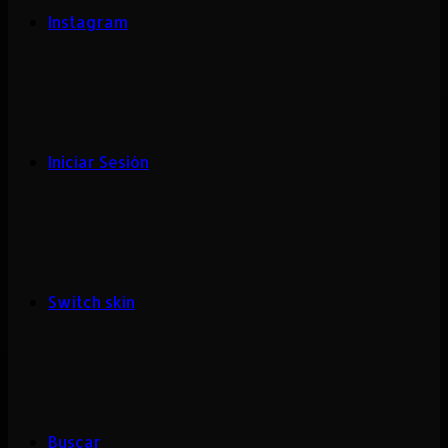
Instagram
Iniciar Sesión
Switch skin
Buscar