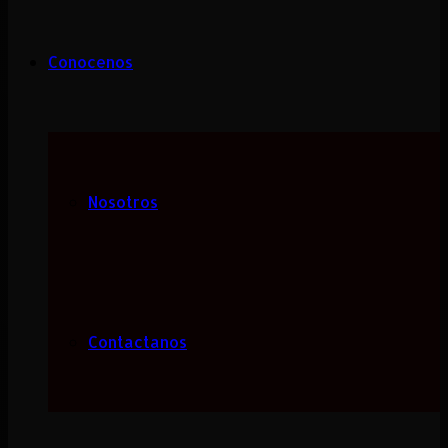
Conocenos
Nosotros
Contactanos