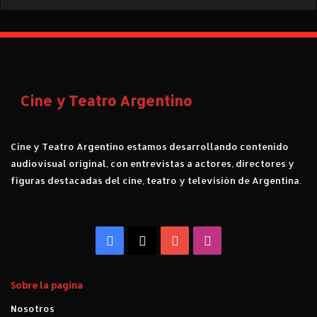
Cine y Teatro Argentino
Cine y Teatro Argentino estamos desarrollando contenido
audiovisual original, con entrevistas a actores, directores y
figuras destacadas del cine, teatro y televisión de Argentina.
Facebook
X
YouTube
Instagram
Sobre la pagina
Nosotros