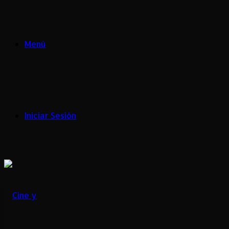
Menú
Iniciar Sesión