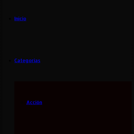
Inicio
Categorias
Acción