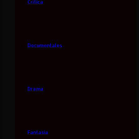
Critica
Documentales
Drama
Fantasía