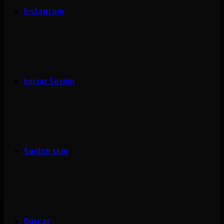
Instagram
Iniciar Sesión
Switch skin
Buscar