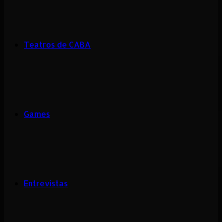
Teatros de CABA
Games
Entrevistas