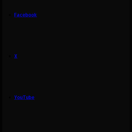
Facebook
X
YouTube