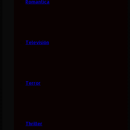
Romantica
Televisión
Terror
Thriller