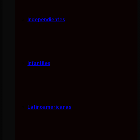
Independientes
Infantiles
Latinoamericanas