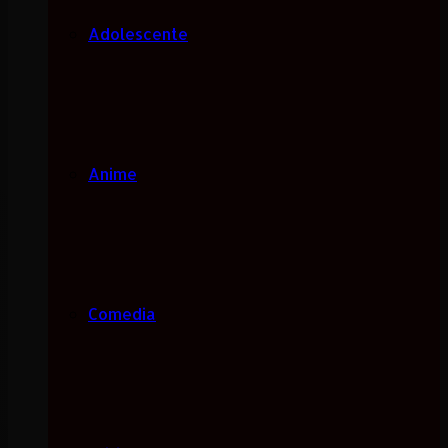
Adolescente
Anime
Comedia