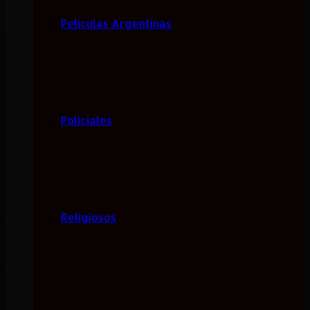
Películas Argentinas
Policiales
Religiosos