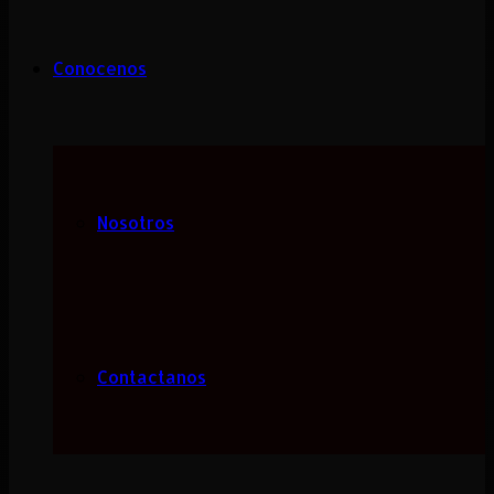
Conocenos
Nosotros
Contactanos