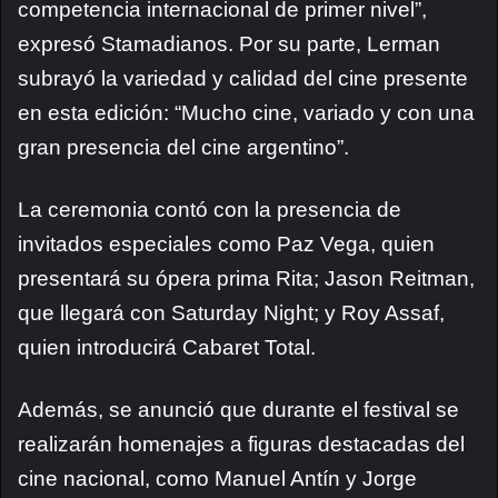
competencia internacional de primer nivel”,
expresó Stamadianos. Por su parte, Lerman
subrayó la variedad y calidad del cine presente
en esta edición: “Mucho cine, variado y con una
gran presencia del cine argentino”.
La ceremonia contó con la presencia de
invitados especiales como Paz Vega, quien
presentará su ópera prima Rita; Jason Reitman,
que llegará con Saturday Night; y Roy Assaf,
quien introducirá Cabaret Total.
Además, se anunció que durante el festival se
realizarán homenajes a figuras destacadas del
cine nacional, como Manuel Antín y Jorge