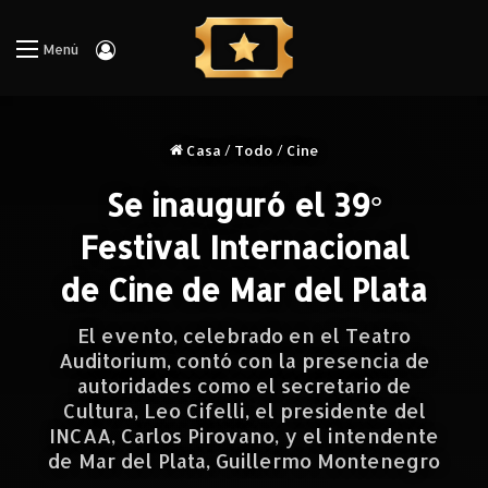
Iniciar Sesión
Menú
Casa
/
Todo
/
Cine
Se inauguró el 39°
Festival Internacional
de Cine de Mar del Plata
El evento, celebrado en el Teatro
Auditorium, contó con la presencia de
autoridades como el secretario de
Cultura, Leo Cifelli, el presidente del
INCAA, Carlos Pirovano, y el intendente
de Mar del Plata, Guillermo Montenegro