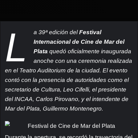
L
a 39ª edición del
Festival
Internacional de Cine de Mar del
Plata
quedó oficialmente inaugurada
anoche con una ceremonia realizada
en el Teatro Auditorium de la ciudad. El evento
contó con la presencia de autoridades como el
secretario de Cultura, Leo Cifelli, el presidente
del INCAA, Carlos Pirovano, y el intendente de
Mar del Plata, Guillermo Montenegro.
Durante la apertura, se recordó la trayectoria del