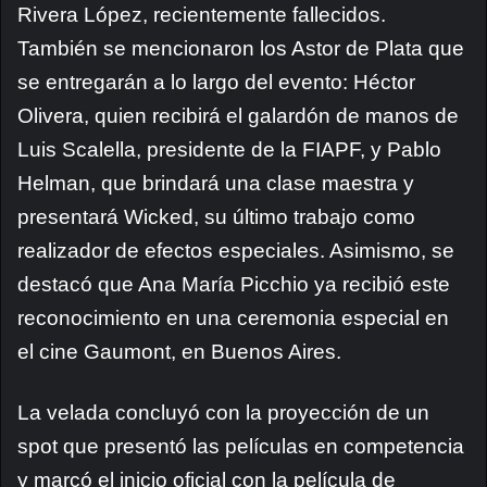
Rivera López, recientemente fallecidos.
También se mencionaron los Astor de Plata que
se entregarán a lo largo del evento: Héctor
Olivera, quien recibirá el galardón de manos de
Luis Scalella, presidente de la FIAPF, y Pablo
Helman, que brindará una clase maestra y
presentará Wicked, su último trabajo como
realizador de efectos especiales. Asimismo, se
destacó que Ana María Picchio ya recibió este
reconocimiento en una ceremonia especial en
el cine Gaumont, en Buenos Aires.
La velada concluyó con la proyección de un
spot que presentó las películas en competencia
y marcó el inicio oficial con la película de