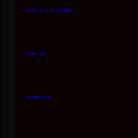
Películas Argentinas
Policiales
Religiosos