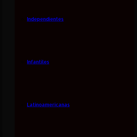
Independientes
Infantiles
Latinoamericanas