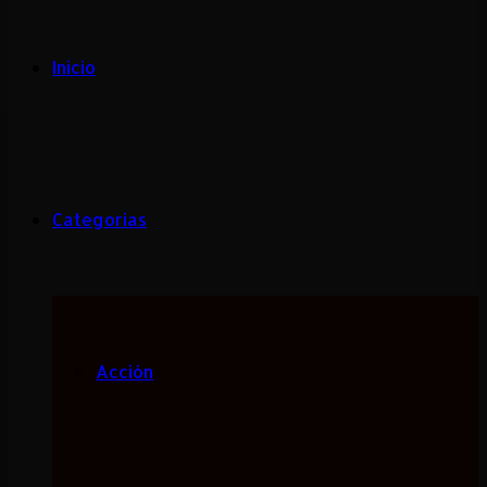
Inicio
Categorias
Acción