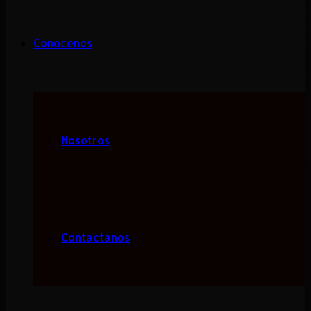
Conocenos
Nosotros
Contactanos