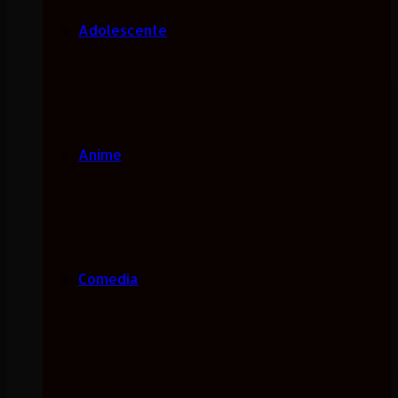
Adolescente
Anime
Comedia