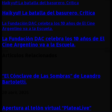
Haikyu!! La batalla del basurero. Crítica
Haikyu!! La batalla del basurero. Crítica
La Fundación DAC celebra los 10 años de El Cine
Argentino va a la Escuela.
La Fundación DAC celebra los 10 años de El
Cine Argentino va a la Escuela.
Artículos Relacionados
“El Cónclave de Las Sombras” de Leandro
Bartoletti.
20 abril, 2025
Apertura al telón virtual “PlateaLive”