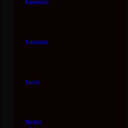
Romantica
Televisión
Terror
Thriller