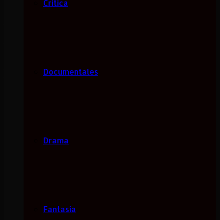
Critica
Documentales
Drama
Fantasía