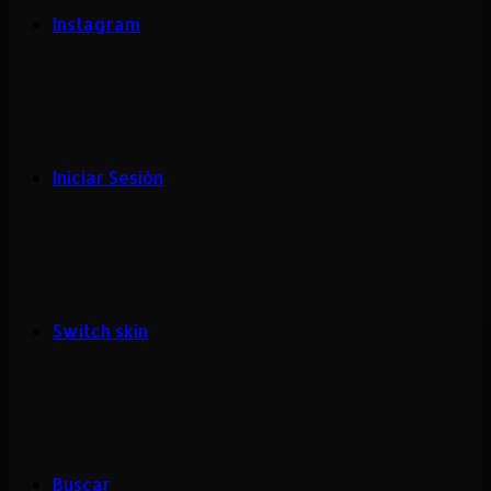
Instagram
Iniciar Sesión
Switch skin
Buscar