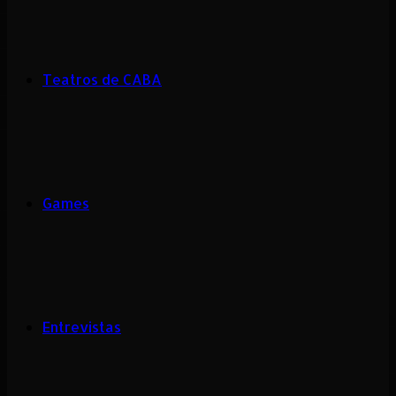
Teatros de CABA
Games
Entrevistas