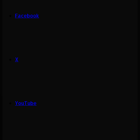
Facebook
X
YouTube