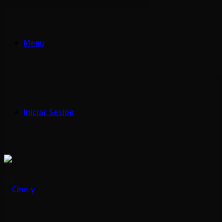
Menú
Iniciar Sesión