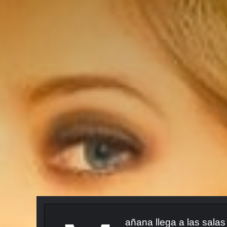
añana llega a las salas