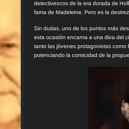
detectivescos de la era dorada de Hol
fama de Madeleine. Pero es la destrez
Sin dudas, uno de los puntos más dest
esta ocasión encarna a una diva del ci
tanto las jóvenes protagonistas como 
potenciando la comicidad de la propue