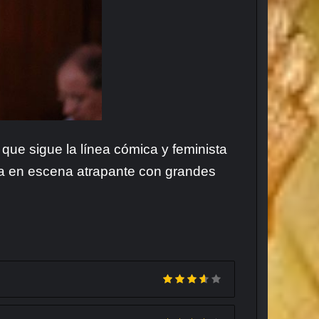
e que sigue la línea cómica y feminista
a en escena atrapante con grandes