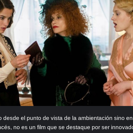
 desde el punto de vista de la ambientación sino en
ncés, no es un film que se destaque por ser innovad