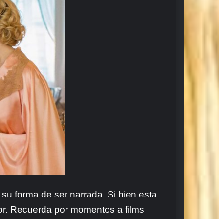
 su forma de ser narrada. Si bien esta
or. Recuerda por momentos a films