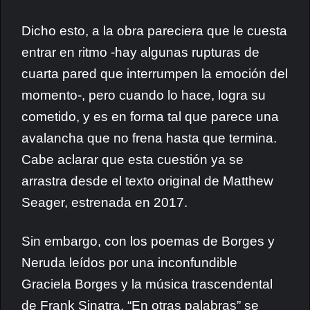
Dicho esto, a la obra pareciera que le cuesta
entrar en ritmo -hay algunas rupturas de
cuarta pared que interrumpen la emoción del
momento-, pero cuando lo hace, logra su
cometido, y es en forma tal que parece una
avalancha que no frena hasta que termina.
Cabe aclarar que esta cuestión ya se
arrastra desde el texto original de Matthew
Seager, estrenada en 2017.
Sin embargo, con los poemas de Borges y
Neruda leídos por una inconfundible
Graciela Borges y la música trascendental
de Frank Sinatra, “En otras palabras” se