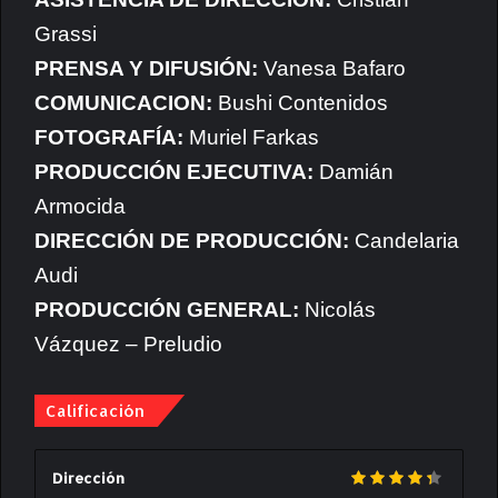
Grassi
PRENSA Y DIFUSIÓN:
Vanesa Bafaro
COMUNICACION:
Bushi Contenidos
FOTOGRAFÍA:
Muriel Farkas
PRODUCCIÓN EJECUTIVA:
Damián
Armocida
DIRECCIÓN DE PRODUCCIÓN:
Candelaria
Audi
PRODUCCIÓN GENERAL:
Nicolás
Vázquez – Preludio
Calificación
Dirección