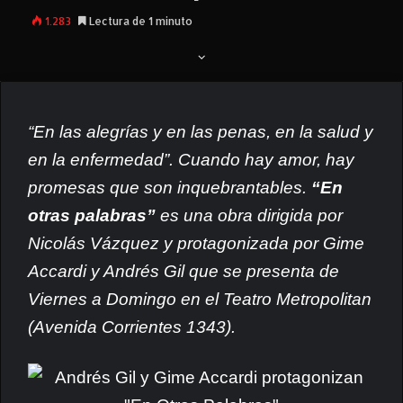
1.283
Lectura de 1 minuto
“En las alegrías y en las penas, en la salud y
en la enfermedad”. Cuando hay amor, hay
promesas que son inquebrantables.
“En
otras palabras”
es una obra dirigida por
Nicolás Vázquez y protagonizada por Gime
Accardi y Andrés Gil que se presenta de
Viernes a Domingo en el Teatro Metropolitan
(Avenida Corrientes 1343).