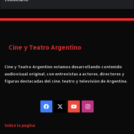
Cine y Teatro Argentino
Cine y Teatro Argentino estamos desarrollando contenido
audiovisual original, con entrevistas a actores, directores y
figuras destacadas del cine, teatro y televisión de Argentina.
Facebook
X
YouTube
Instagram
Sobre la pagina