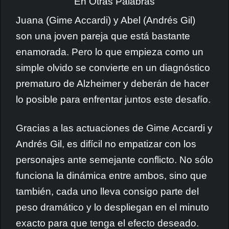
Juana (Gime Accardi) y Abel (Andrés Gil)
son una joven pareja que está bastante
enamorada. Pero lo que empieza como un
simple olvido se convierte en un diagnóstico
prematuro de Alzheimer y deberán de hacer
lo posible para enfrentar juntos este desafío.
Gracias a las actuaciones de Gime Accardi y
Andrés Gil, es difícil no empatizar con los
personajes ante semejante conflicto. No sólo
funciona la dinámica entre ambos, sino que
también, cada uno lleva consigo parte del
peso dramático y lo despliegan en el minuto
exacto para que tenga el efecto deseado.