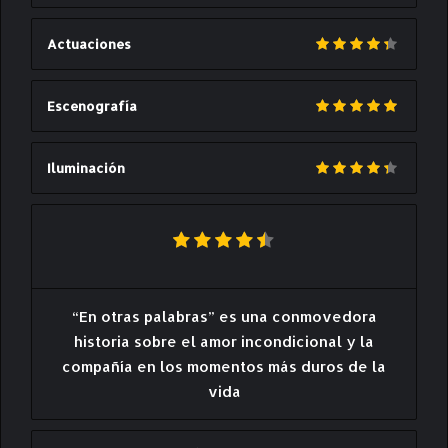
Actuaciones
Escenografía
Iluminación
“En otras palabras” es una conmovedora
historia sobre el amor incondicional y la
compañía en los momentos más duros de la
vida