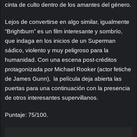
cinta de culto dentro de los amantes del género.
Lejos de convertirse en algo similar, igualmente
“Brightburn” es un film interesante y sombrío,
que indaga en los inicios de un Superman
sádico, violento y muy peligroso para la
humanidad. Con una escena post-créditos
protagonizada por Michael Rooker (actor fetiche
de James Gunn), la película deja abierta las
puertas para una continuación con la presencia
de otros interesantes supervillanos.
Puntaje: 75/100.