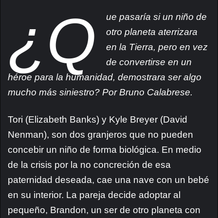
¿Q
ue pasaría si un niño de
otro planeta aterrizara
en la Tierra, pero en vez
de convertirse en un
héroe para la humanidad, demostrara ser algo
mucho más siniestro? Por Bruno Calabrese.
Tori (Elizabeth Banks)
y Kyle Breyer (David
Nenman), son dos granjeros que no pueden
concebir un niño de forma biológica. En medio
de la crisis por la no concreción de esa
paternidad deseada, cae una nave con un bebé
en su interior. La pareja decide adoptar al
pequeño, Brandon, un ser de otro planeta con