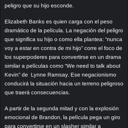
peligro que su hijo esconde.
Elizabeth Banks es quien carga con el peso
dramático de la película. La negación del peligro
que significa su hijo o como ella plantea: “nunca
voy a estar en contra de mi hijo” corre el foco de
los superpoderes para convertirse en un drama
similar a películas como “We need to talk about
Kevin” de Lynne Ramsay. Ese negacionismo
conducirá la situación hacia un terreno peligroso
que traerá consecuencias.
A partir de la segunda mitad y con la explosión
emocional de Brandon, la película pega un giro
para convertirse en un slasher similar a