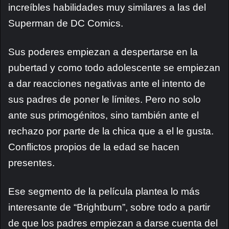
increíbles habilidades muy similares a las del
Superman de DC Comics.
Sus poderes empiezan a despertarse en la
pubertad y como todo adolescente se empiezan
a dar reacciones negativas ante el intento de
sus padres de poner le límites. Pero no solo
ante sus primogénitos, sino también ante el
rechazo por parte de la chica que a el le gusta.
Conflictos propios de la edad se hacen
presentes.
Ese segmento de la película plantea lo más
interesante de “Brightburn”, sobre todo a partir
de que los padres empiezan a darse cuenta del