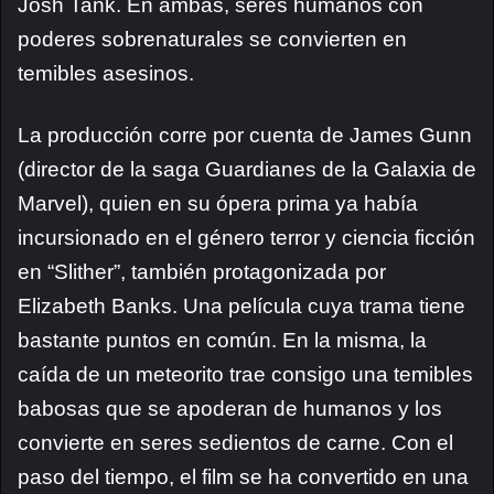
Josh Tank. En ambas, seres humanos con
poderes sobrenaturales se convierten en
temibles asesinos.
La producción corre por cuenta de James Gunn
(director de la saga Guardianes de la Galaxia de
Marvel), quien en su ópera prima ya había
incursionado en el género terror y ciencia ficción
en “Slither”, también protagonizada por
Elizabeth Banks. Una película cuya trama tiene
bastante puntos en común. En la misma, la
caída de un meteorito trae consigo una temibles
babosas que se apoderan de humanos y los
convierte en seres sedientos de carne. Con el
paso del tiempo, el film se ha convertido en una