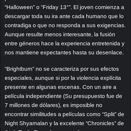
“Halloween” o “Friday 13°”. El joven comienza a
descargar toda su ira ante cada humano que lo
contradiga o que no responda a sus exigencias.
Aunque resulte menos interesante, la fusión
entre géneros hace la experiencia entretenida y
nos mantiene expectantes hasta su desenlace.
“Brightburn” no se caracteriza por sus efectos
especiales, aunque si por la violencia explícita
presente en algunas escenas. Con un aire a
película independiente (Su presupuesto fue de
7 millones de dólares), es imposible no
encontrar similitudes a películas como “Split” de
Night Shyamalan y la excelente “Chronicles” de