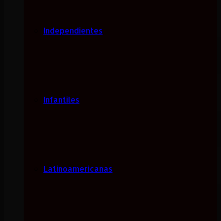
Independientes
Infantiles
Latinoamericanas