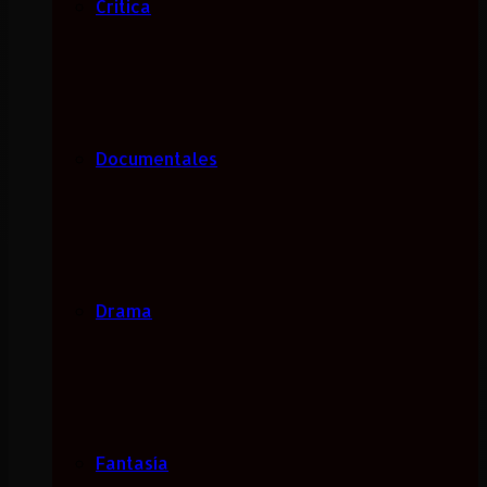
Critica
Documentales
Drama
Fantasía