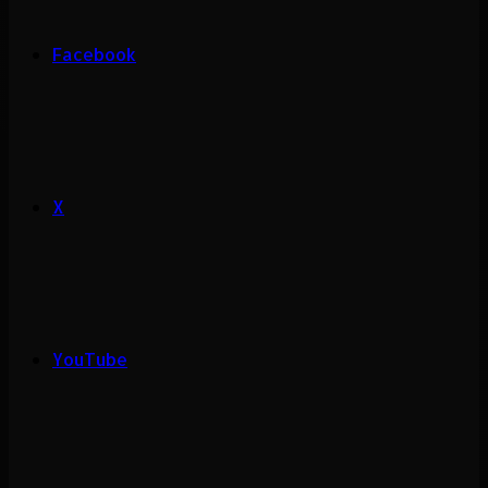
Facebook
X
YouTube