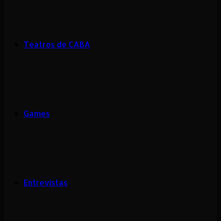
Teatros de CABA
Games
Entrevistas