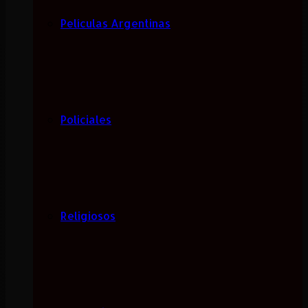
Películas Argentinas
Policiales
Religiosos