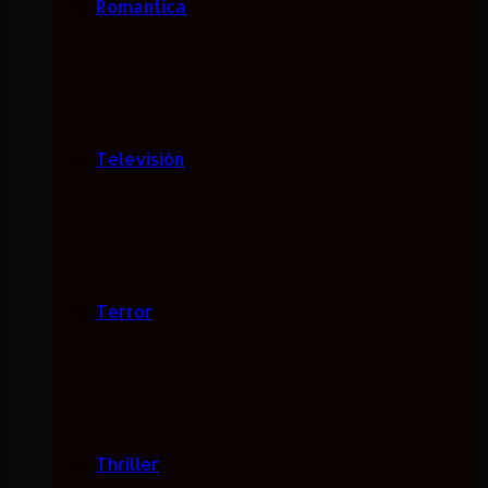
Romantica
Televisión
Terror
Thriller