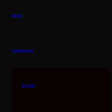
Inicio
Categorias
Acción