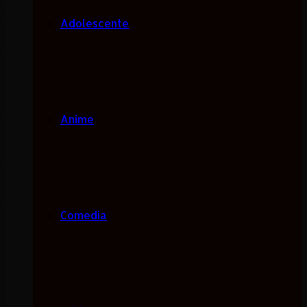
Adolescente
Anime
Comedia