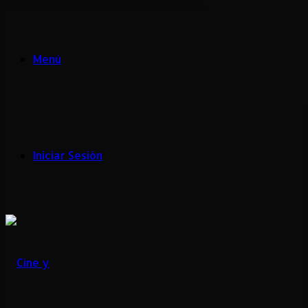
Menú
Iniciar Sesión