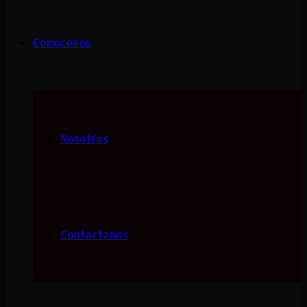
Conocenos
Nosotros
Contactanos