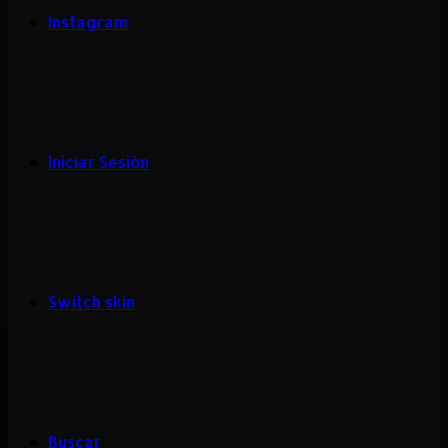
Instagram
Iniciar Sesión
Switch skin
Buscar