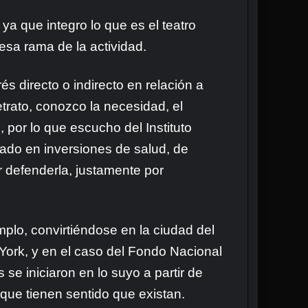
a que integro lo que es el teatro
 esa rama de la actividad.
s directo o indirecto en relación a
trato, conozco la necesidad, el
 por lo que escucho del Instituto
ado en inversiones de salud, de
r defenderla, justamente por
mplo, convirtiéndose en la ciudad del
ork, y en el caso del Fondo Nacional
 se iniciaron en lo suyo a partir de
 que tienen sentido que existan.