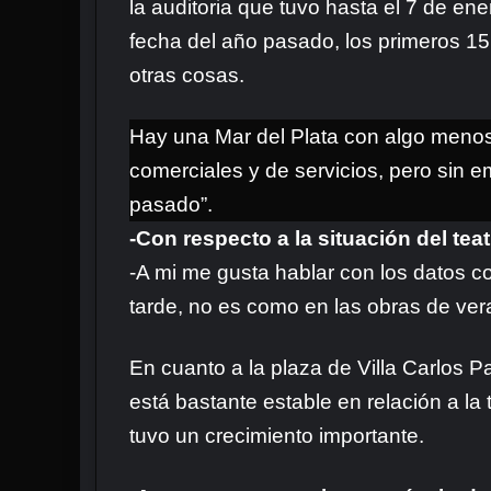
la auditoria que tuvo hasta el 7 de ene
fecha del año pasado, los primeros 15
otras cosas.
Hay una Mar del Plata con algo menos 
comerciales y de servicios, pero sin em
pasado”.
-Con respecto a la situación del te
-A mi me gusta hablar con los datos 
tarde, no es como en las obras de ver
En cuanto a la plaza de Villa Carlos P
está bastante estable en relación a la
tuvo un crecimiento importante.