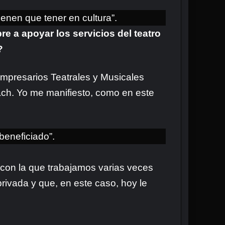
enen que tener en cultura”.
e a apoyar los servicios del teatro
?
Empresarios Teatrales y Musicales
ach. Yo me manifiesto, como en este
beneficiado”.
 con la que trabajamos varias veces
rivada y que, en este caso, hoy le