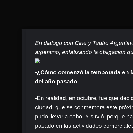
En diálogo con Cine y Teatro Argentino
argentino, enfatizando la obligación qu
-¿Cómo comenzó la temporada en Ma
del año pasado.
-En realidad, en octubre, fue que dec
ciudad, que se conmemora este próximo 
pudo llevar a cabo. Y sirvió, porque 
pasado en las actividades comerciales