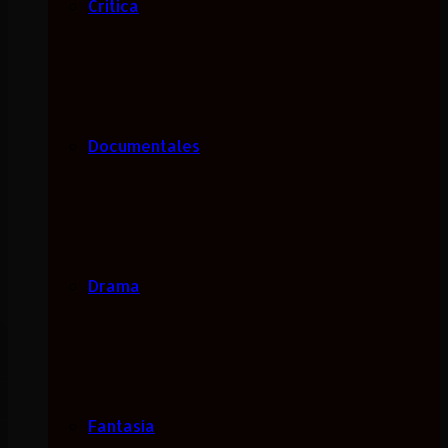
Critica
Documentales
Drama
Fantasía