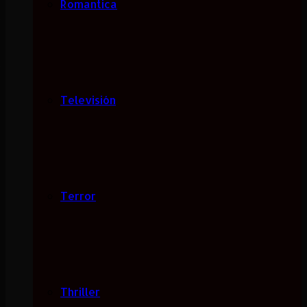
Romantica
Televisión
Terror
Thriller