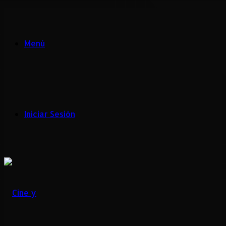
Menú
Iniciar Sesión