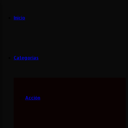
Inicio
Categorias
Acción