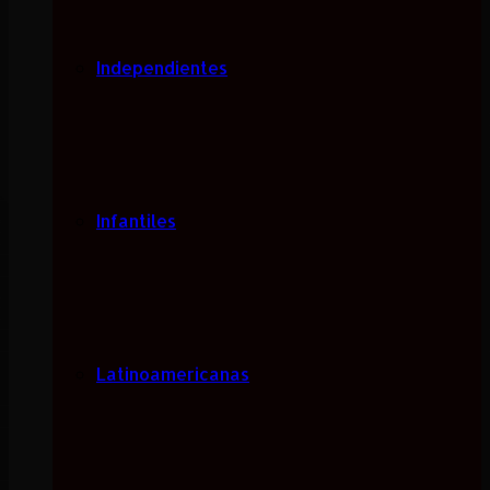
Independientes
Infantiles
Latinoamericanas