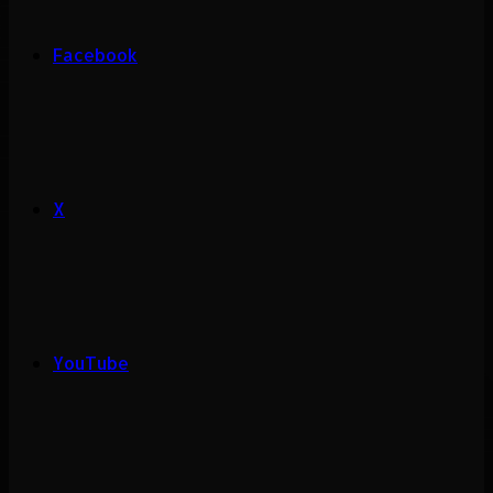
Facebook
X
YouTube