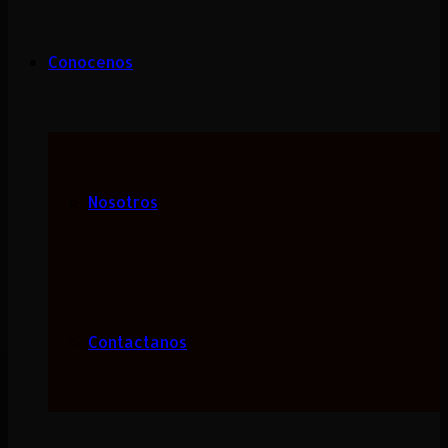
Conocenos
Nosotros
Contactanos