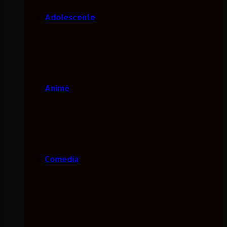
Adolescente
Anime
Comedia