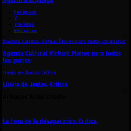
Facebook
X
YouTube
Instagram
Agenda Cultural Virtual: Planes para todos los gustos
Agenda Cultural Virtual: Planes para todos
los gustos
Lluvia de Jaulas. Crítica
Lluvia de Jaulas. Crítica
Artículos Relacionados
La hora de la desaparición. Critica.