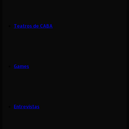
Teatros de CABA
Games
Entrevistas