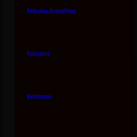
Películas Argentinas
Policiales
Religiosos