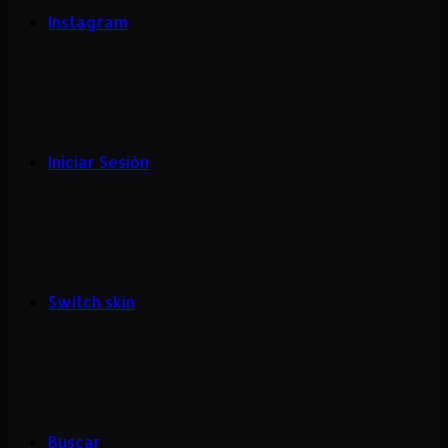
Instagram
Iniciar Sesión
Switch skin
Buscar