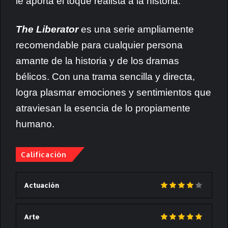
le aporta el toque realista a la historia.
The Liberator
es una serie ampliamente
recomendable para cualquier persona
amante de la historia y de los dramas
bélicos. Con una trama sencilla y directa,
logra plasmar emociones y sentimientos que
atraviesan la esencia de lo propiamente
humano.
Calificación
Actuación
Arte