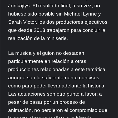
Jonkajtys. El resultado final, a su vez, no
hubiese sido posible sin Michael Lynne y
Sarah Victor, los dos productores ejecutivos
que desde 2013 trabajaron para concluir la
realización de la miniserie.
La música y el guion no destacan
particularmente en relación a otras
producciones relacionadas a este temática,
aunque son lo suficientemente concisos
como para poder llevar adelante la historia.
Las actuaciones son otro punto a favor: a
pesar de pasar por un proceso de
animación, no perdieron el compromiso que