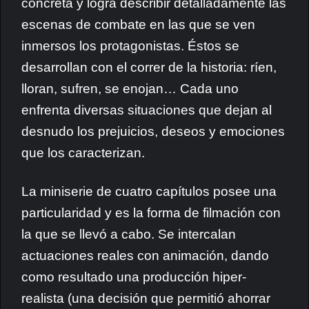
concreta y logra describir detalladamente las
escenas de combate en las que se ven
inmersos los protagonistas. Éstos se
desarrollan con el correr de la historia: ríen,
lloran, sufren, se enojan… Cada uno
enfrenta diversas situaciones que dejan al
desnudo los prejuicios, deseos y emociones
que los caracterizan.
La miniserie de cuatro capítulos posee una
particularidad y es la forma de filmación con
la que se llevó a cabo. Se intercalan
actuaciones reales con animación, dando
como resultado una producción hiper-
realista (una decisión que permitió ahorrar