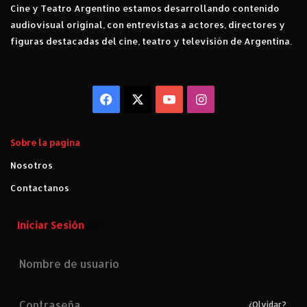
Cine y Teatro Argentino estamos desarrollando contenido
audiovisual original, con entrevistas a actores, directores y
figuras destacadas del cine, teatro y televisión de Argentina.
Facebook
X
YouTube
Instagram
Sobre la pagina
Nosotros
Contactanos
Iniciar Sesión
¿Olvidar?