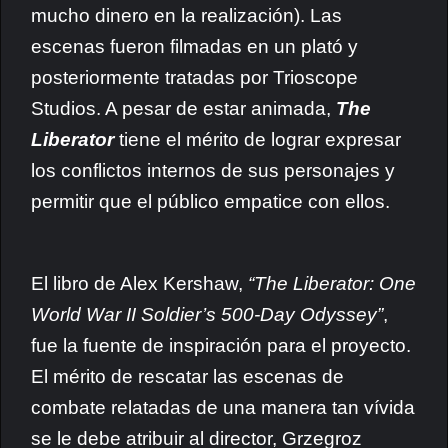
mucho dinero en la realización). Las
escenas fueron filmadas en un plató y
posteriormente tratadas por Trioscope
Studios. A pesar de estar animada,
The
Liberator
tiene el mérito de lograr expresar
los conflictos internos de sus personajes y
permitir que el público empatice con ellos.
El libro de Alex Kershaw,
“The Liberator: One
World War II Soldier’s 500-Day Odyssey”
,
fue la fuente de inspiración para el proyecto.
El mérito de rescatar las escenas de
combate relatadas de una manera tan vívida
se le debe atribuir al director, Grzegroz