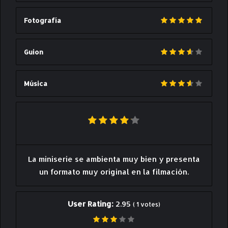
Fotografía
Guion
Música
La miniserie se ambienta muy bien y presenta
un formato muy original en la filmación.
User Rating:
2.95
(
1
votes)