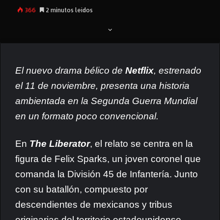
366
2 minutos leídos
El nuevo drama bélico de
Netflix
, estrenado
el 11 de noviembre, presenta una historia
ambientada en la Segunda Guerra Mundial
en un formato poco convencional.
En
The Liberator
, el relato se centra en la
figura de Felix Sparks, un joven coronel que
comanda la División 45 de Infantería. Junto
con su batallón, compuesto por
descendientes de mexicanos y tribus
originarias del territorio estadounidense,