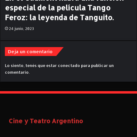
especial de la película Tango
Feroz: la leyenda de Tanguito.
24 junio, 2023
Deja un comentario
Lo siento, tenés que estar
conectado
para publicar un
comentario.
Cine y Teatro Argentino