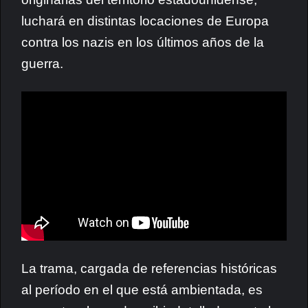
luchará en distintas locaciones de Europa
contra los nazis en los últimos años de la
guerra.
La trama, cargada de referencias históricas
al período en el que está ambientada, es