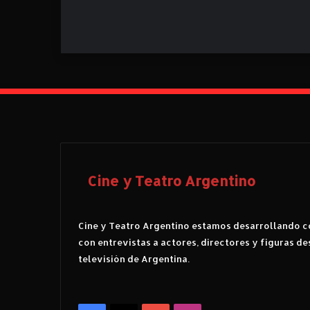
Cine y Teatro Argentino
Cine y Teatro Argentino estamos desarrollando co
con entrevistas a actores, directores y figuras de
televisión de Argentina.