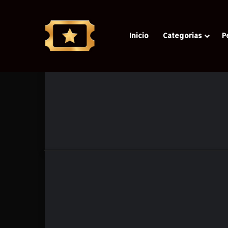
Inicio
Categorias
P