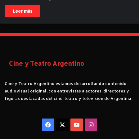
Leer más
Cine y Teatro Argentino
Cine y Teatro Argentino estamos desarrollando contenido
audiovisual original, con entrevistas a actores, directores y
figuras destacadas del cine, teatro y televisión de Argentina.
Facebook
X
YouTube
Instagram