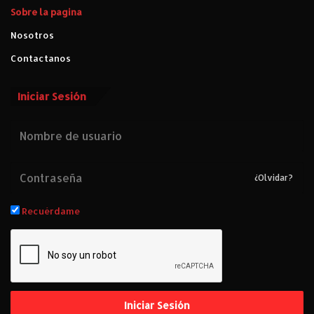
Sobre la pagina
Nosotros
Contactanos
Iniciar Sesión
¿Olvidar?
Recuérdame
Iniciar Sesión