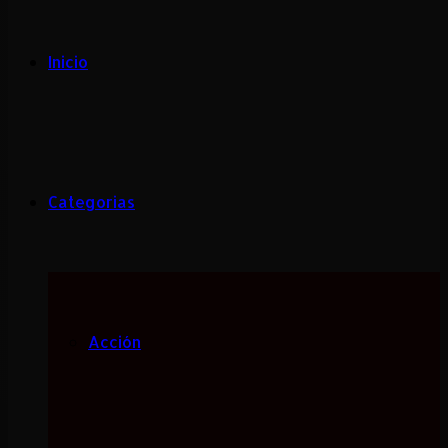
Inicio
Categorias
Acción