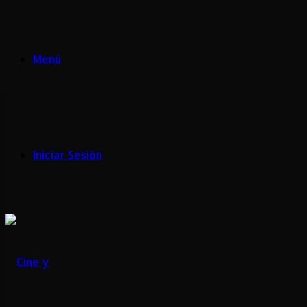
Menú
Iniciar Sesión