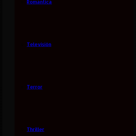
Romantica
Televisión
Terror
Thriller