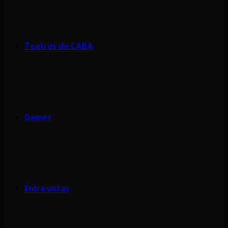
Teatros de CABA
Games
Entrevistas