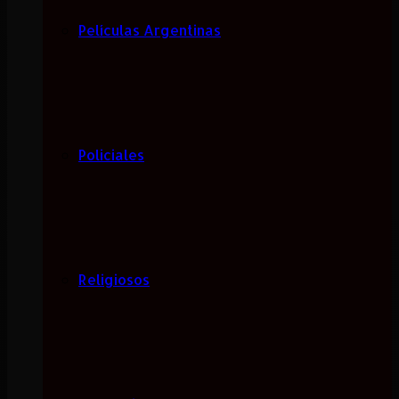
Películas Argentinas
Policiales
Religiosos