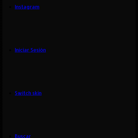
Instagram
Iniciar Sesión
Switch skin
Buscar