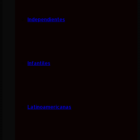
Independientes
Infantiles
Latinoamericanas