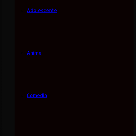
Adolescente
Anime
Comedia