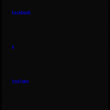
Facebook
X
YouTube