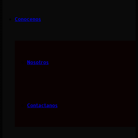
Conocenos
Nosotros
Contactanos