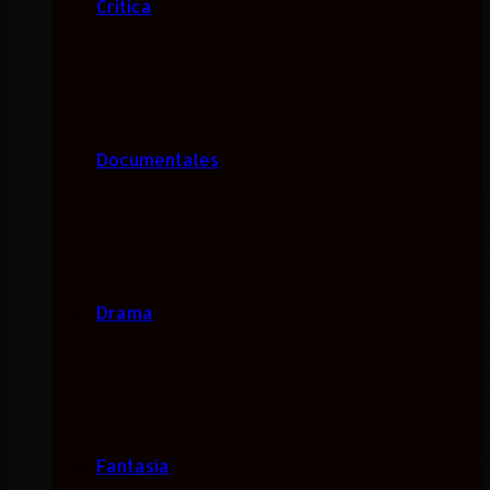
Critica
Documentales
Drama
Fantasía