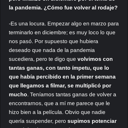
la pandemia. ¿Cómo fue volver al rodaje?
-Es una locura. Empezar algo en marzo para
terminarlo en diciembre; es muy loco lo que
nos pasó. Por supuesto que hubiera
deseado que nada de la pandemia
sucediera, pero te digo que
volvimos con
tantas ganas, con tanto ímpetu, que lo
que había percibido en la primer semana
que llegamos a filmar, se multiplicó por
mucho
. Teníamos tantas ganas de volver a
encontrarnos, que a mí me parece que le
hizo bien a la película. Obvio que nadie
quería suspender, pero
supimos potenciar