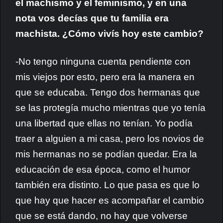
el machismo y el feminismo, y en una
nota vos decías que tu familia era
machista. ¿Cómo vivís hoy este cambio?
-No tengo ninguna cuenta pendiente con
mis viejos por esto, pero era la manera en
que se educaba. Tengo dos hermanas que
se las protegía mucho mientras que yo tenía
una libertad que ellas no tenían. Yo podía
traer a alguien a mi casa, pero los novios de
mis hermanas no se podían quedar. Era la
educación de esa época, como el humor
también era distinto. Lo que pasa es que lo
que hay que hacer es acompañar el cambio
que se está dando, no hay que volverse