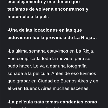
ese alejamiento y ese deseo que
teníamos de volver a encontrarnos y
metérselo a la peli.
-Una de las locaciones en las que
estuvieron fue la provincia de La Rioja…
-La última semana estuvimos en La Rioja.
Fue complicada toda la movida, pero se
pudo hacer. Le va a dar una fotografía
soñada a la película. Antes de eso tuvimos
que grabar en Ciudad de Buenos Aires y en
el Gran Buenos Aires muchas escenas.
-La película trata temas candentes como