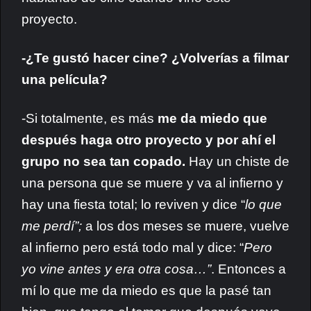
proyecto.
-¿Te gustó hacer cine? ¿Volverías a filmar
una película?
-Si totalmente, es más
me da miedo que
después haga otro proyecto y por ahí el
grupo no sea tan copado.
Hay un chiste de
una persona que se muere y va al infierno y
hay una fiesta total; lo reviven y dice “
lo que
me perdí”;
a los dos meses se muere, vuelve
al infierno pero está todo mal y dice: “
Pero
yo vine antes y era otra cosa…”
. Entonces a
mí lo que me da miedo es que la pasé tan