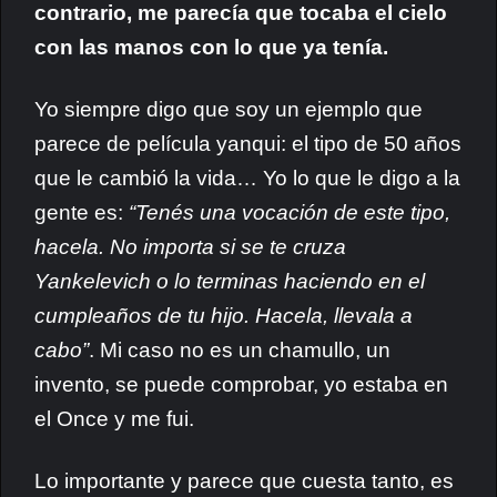
contrario, me parecía que tocaba el cielo
con las manos
con lo que ya tenía.
Yo siempre digo que soy un ejemplo que
parece de película yanqui: el tipo de 50 años
que le cambió la vida… Yo lo que le digo a la
gente es:
“Tenés una vocación de este tipo,
hacela. No importa si se te cruza
Yankelevich o lo terminas haciendo en el
cumpleaños de tu hijo. Hacela, llevala a
cabo”
. Mi caso no es un chamullo, un
invento, se puede comprobar, yo estaba en
el Once y me fui.
Lo importante y parece que cuesta tanto, es