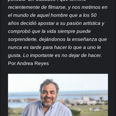
recientemente de filmarse, y nos metimos en
el mundo de aquel hombre que a los 50
años decidió apostar a su pasión artística y
comprobó que la vida siempre puede
sorprenderte, dejándonos la enseñanza que
nunca es tarde para hacer lo que a uno le
gusta. Lo importante es no dejar de hacer.
Por Andrea Reyes