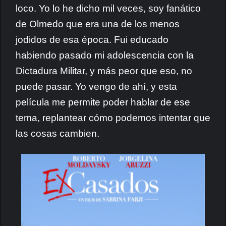
loco. Yo lo he dicho mil veces, soy fanático
de Olmedo que era una de los menos
jodidos de esa época. Fui educado
habiendo pasado mi adolescencia con la
Dictadura Militar, y más peor que eso, no
puede pasar. Yo vengo de ahí, y esta
película me permite poder hablar de ese
tema, replantear cómo podemos intentar que
las cosas cambien.