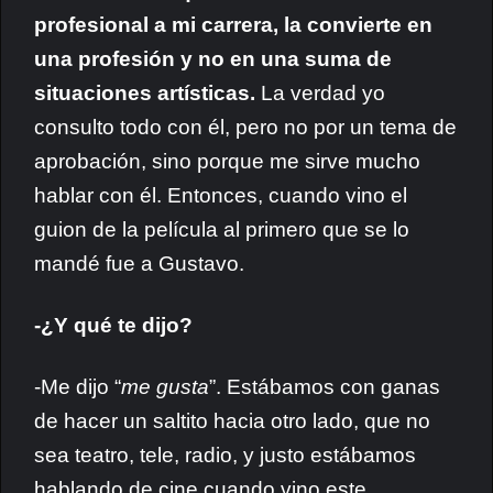
profesional a mi carrera, la convierte en
una profesión y no en una suma de
situaciones artísticas.
La verdad yo
consulto todo con él, pero no por un tema de
aprobación, sino porque me sirve mucho
hablar con él. Entonces, cuando vino el
guion de la película al primero que se lo
mandé fue a Gustavo.
-¿Y qué te dijo?
-Me dijo “
me gusta
”. Estábamos con ganas
de hacer un saltito hacia otro lado, que no
sea teatro, tele, radio, y justo estábamos
hablando de cine cuando vino este