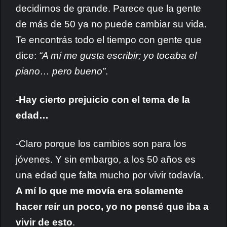
decidirnos de grande. Parece que la gente
de más de 50 ya no puede cambiar su vida.
Te encontrás todo el tiempo con gente que
dice:
“A mí me gusta escribir; yo tocaba el
piano… pero bueno”
.
-Hay cierto prejuicio con el tema de la
edad…
-Claro porque los cambios son para los
jóvenes. Y sin embargo, a los 50 años es
una edad que falta mucho por vivir todavía.
A mí lo que me movía era solamente
hacer reír un poco, yo no pensé que iba a
vivir de esto
.