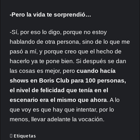
-Pero la vida te sorprendió…
-Sí, por eso lo digo, porque no estoy
hablando de otra persona, sino de lo que me
pasó a mí, y porque creo que el hecho de
hacerlo ya te pone bien. Si después se dan
las cosas es mejor, pero
cuando hacía
shows en Boris Club para 100 personas,
el nivel de felicidad que tenía en el
escenario era el mismo que ahora
. A lo
que voy es que hay que intentar, por lo
menos, llevar adelante la vocación.
Etiquetas