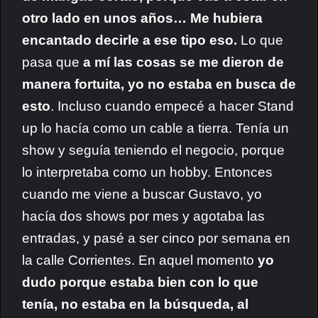
otro lado en unos años… Me hubiera
encantado decirle a ese tipo eso.
Lo que
pasa que
a mí las cosas se me dieron de
manera fortuita, yo no estaba en busca de
esto
. Incluso cuando empecé a hacer Stand
up lo hacía como un cable a tierra. Tenía un
show y seguía teniendo el negocio, porque
lo interpretaba como un hobby. Entonces
cuando me viene a buscar Gustavo, yo
hacía dos shows por mes y agotaba las
entradas, y pasé a ser cinco por semana en
la calle Corrientes. En aquel momento
yo
dudo porque estaba bien con lo que
tenía, no estaba en la búsqueda, al