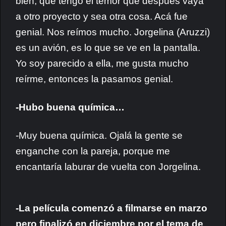
bien, que tengo el temor que después vaya
a otro proyecto y sea otra cosa. Acá fue
genial. Nos reímos mucho. Jorgelina (Aruzzi)
es un avión, es lo que se ve en la pantalla.
Yo soy parecido a ella, me gusta mucho
reírme, entonces la pasamos genial.
-Hubo buena química…
-Muy buena química. Ojalá la gente se
enganche con la pareja, porque me
encantaría laburar de vuelta con Jorgelina.
-La película comenzó a filmarse en marzo
pero finalizó en diciembre por el tema de