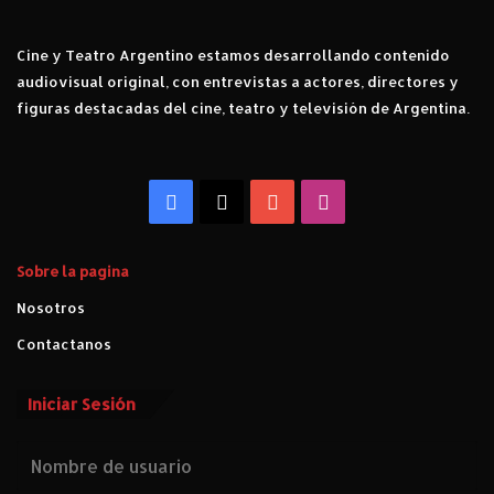
Cine y Teatro Argentino estamos desarrollando contenido
audiovisual original, con entrevistas a actores, directores y
figuras destacadas del cine, teatro y televisión de Argentina.
Facebook
X
YouTube
Instagram
Sobre la pagina
Nosotros
Contactanos
Iniciar Sesión