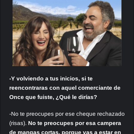
-Y volviendo a tus inicios, si te
reencontraras con aquel comerciante de
Once que fuiste, ¿Qué le dirías?
-No te preocupes por ese cheque rechazado
(risas).
No te preocupes por esa campera
de mangas cortas, porque vas a estar en