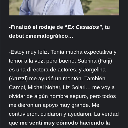
-Finalizó el rodaje de “
Ex Casados”
, tu
debut cinematográfico…
-Estoy muy feliz. Tenía mucha expectativa y
temor a la vez, pero bueno, Sabrina (Farji)
es una directora de actores, y Jorgelina
(Aruzzi) me ayudó un montón. También
Campi, Michel Noher, Liz Solari… me voy a
olvidar de algún nombre seguro, pero todos
me dieron un apoyo muy grande. Me
contuvieron, cuidaron y ayudaron. La verdad
que
me sentí muy cómodo haciendo la