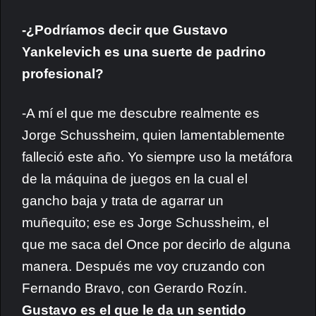
-¿Podríamos decir que Gustavo
Yankelevich es una suerte de padrino
profesional?
-A mí el que me descubre realmente es
Jorge Schussheim, quien lamentablemente
falleció este año. Yo siempre uso la metáfora
de la máquina de juegos en la cual el
gancho baja y trata de agarrar un
muñequito; ese es Jorge Schussheim, el
que me saca del Once por decirlo de alguna
manera. Después me voy cruzando con
Fernando Bravo, con Gerardo Rozín.
Gustavo es el que le da un sentido