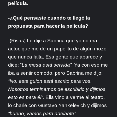
película.
-¿Qué pensaste cuando te llegó la
propuesta para hacer la película?
-(Risas) Le dije a Sabrina que yo no era
actor, que me dé un papelito de algún mozo
que nunca falta. Esa gente que aparece y
dice: “
La mesa está servida”.
Ya con eso me
iba a sentir cómodo, pero Sabrina me dijo:
“No, este guion está escrito para vos.
Nosotros terminamos de escribirlo y dijimos,
esto es para él”
. Ella vino a verme al teatro,
lo charlé con Gustavo Yankelevich y dijimos
“bueno, vamos para adelante”
.